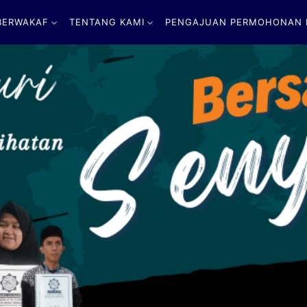
BERWAKAF
TENTANG KAMI
PENGAJUAN PERMOHONAN B