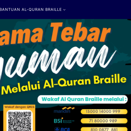
ANTUAN AL-QURAN BRAILLE