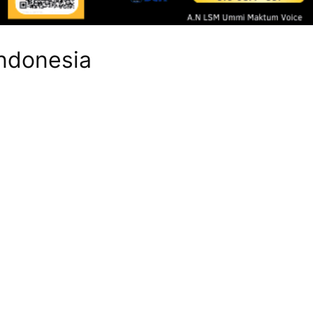
Indonesia