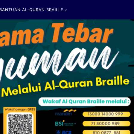
ANTUAN AL-QURAN BRAILLE