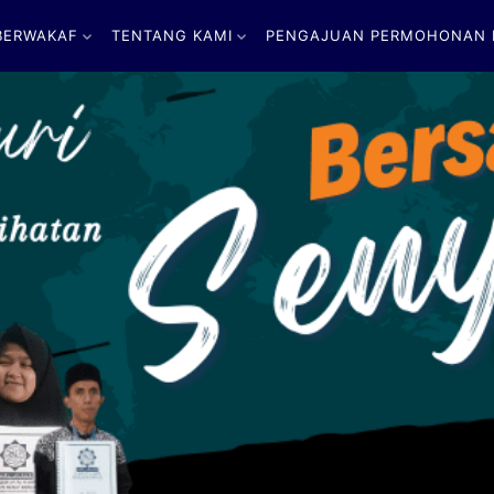
BERWAKAF
TENTANG KAMI
PENGAJUAN PERMOHONAN B