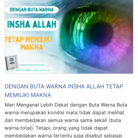
DENGAN BUTA WARNA INSHA ALLAH TETAP
MEMILIKI MAKNA
Mari Mengenal Lebih Dekat dengan Buta Warna Buta
warna merupakan kondisi mata tidak dapat melihat
dan membedakan semua warna sama sekali (buta
warna total). Tetapi, orang yang tidak dapat
membedakan warna tertentu juga disebut sebagai