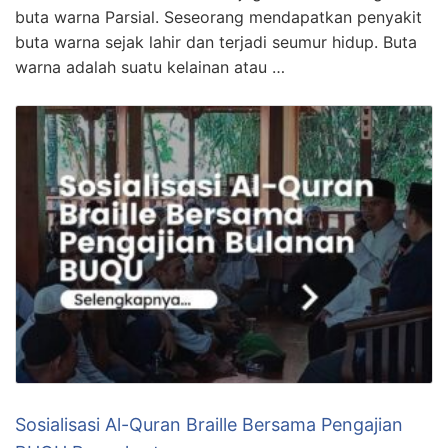
buta warna Parsial. Seseorang mendapatkan penyakit
buta warna sejak lahir dan terjadi seumur hidup. Buta
warna adalah suatu kelainan atau …
Sosialisasi Al-Quran Braille Bersama Pengajian