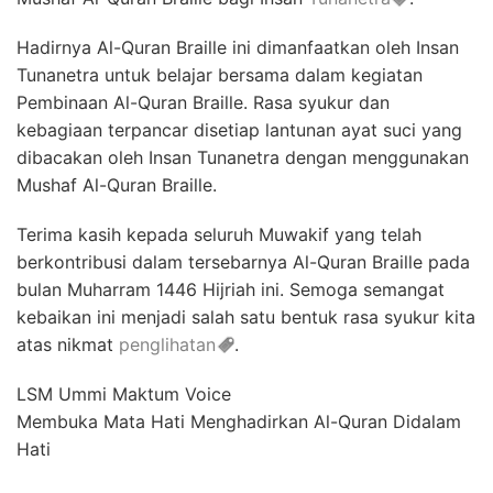
Hadirnya Al-Quran Braille ini dimanfaatkan oleh Insan
Tunanetra untuk belajar bersama dalam kegiatan
Pembinaan Al-Quran Braille. Rasa syukur dan
kebagiaan terpancar disetiap lantunan ayat suci yang
dibacakan oleh Insan Tunanetra dengan menggunakan
Mushaf Al-Quran Braille.
Terima kasih kepada seluruh Muwakif yang telah
berkontribusi dalam tersebarnya Al-Quran Braille pada
bulan Muharram 1446 Hijriah ini. Semoga semangat
kebaikan ini menjadi salah satu bentuk rasa syukur kita
atas nikmat
penglihatan
.
LSM Ummi Maktum Voice
Membuka Mata Hati Menghadirkan Al-Quran Didalam
Hati