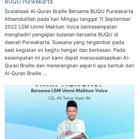
BUQU Purwakarta
Sosialisasi Al-Quran Braille Bersama BUQU Purwakarta
Alhamdulillah pada hari Minggu tanggal 11 September
2022 LSM Ummi Maktum Voice berkesempatan
menghadiri pengajian bulanan bersama BUQU di
daerah Purwakarta. Suasana yang tergambar pada
saat kegiatan ini begitu hangat dan berkesan. Pada
kesempatan ini pun kami dapat mensosialisasikan Al-
Quran Braille dan menerangkan seperti apa bentuk dari
Al-Quran Braille …