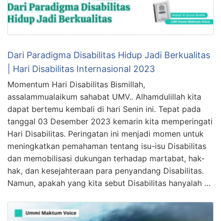
Dari Paradigma Disabilitas Hidup Jadi Berkualitas
| Hari Disabilitas Internasional 2023
Momentum Hari Disabilitas Bismillah,
assalammualaikum sahabat UMV.. Alhamdulillah kita
dapat bertemu kembali di hari Senin ini. Tepat pada
tanggal 03 Desember 2023 kemarin kita memperingati
Hari Disabilitas. Peringatan ini menjadi momen untuk
meningkatkan pemahaman tentang isu-isu Disabilitas
dan memobilisasi dukungan terhadap martabat, hak-
hak, dan kesejahteraan para penyandang Disabilitas.
Namun, apakah yang kita sebut Disabilitas hanyalah …