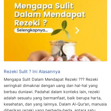
Rezeki Sulit ? Ini Alasannya
Mengapa Sulit Dalam Mendapat Rezeki ??? Rezeki
seringkali dimaknai dengan uang dan hal-hal yang
berbau duniawi. Padahal dalam konteks lain, rezeki
adalah sesuatu yang bermanfaat, baik berupa harta,
kesehatan, dan yang lainnya. Dalam Al-Qur’an, manusia
diberikan rezeki yang berbeda-beda, antara satu