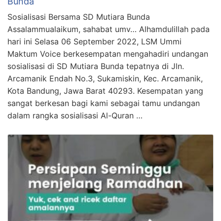
Bunda
Sosialisasi Bersama SD Mutiara Bunda
Assalammualaikum, sahabat umv… Alhamdulillah pada
hari ini Selasa 06 September 2022, LSM Ummi
Maktum Voice berkesempatan mengahadiri undangan
sosialisasi di SD Mutiara Bunda tepatnya di Jln.
Arcamanik Endah No.3, Sukamiskin, Kec. Arcamanik,
Kota Bandung, Jawa Barat 40293. Kesempatan yang
sangat berkesan bagi kami sebagai tamu undangan
dalam rangka sosialisasi Al-Quran …