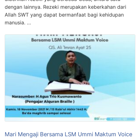
dengan lainnya. Rezeki merupakan keberkahan dari
Allah SWT yang dapat bermanfaat bagi kehidupan
manusia. …
Mari Mengaji Bersama LSM Ummi Maktum Voice