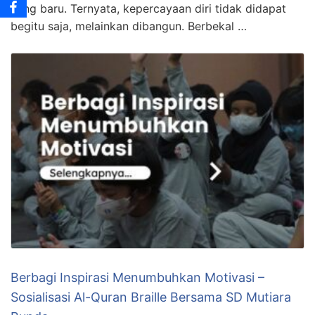
yang baru. Ternyata, kepercayaan diri tidak didapat
begitu saja, melainkan dibangun. Berbekal …
Berbagi Inspirasi Menumbuhkan Motivasi –
Sosialisasi Al-Quran Braille Bersama SD Mutiara