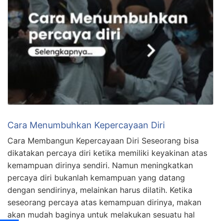
Cara Menumbuhkan Kepercayaan Diri
Cara Membangun Kepercayaan Diri Seseorang bisa
dikatakan percaya diri ketika memiliki keyakinan atas
kemampuan dirinya sendiri. Namun meningkatkan
percaya diri bukanlah kemampuan yang datang
dengan sendirinya, melainkan harus dilatih. Ketika
seseorang percaya atas kemampuan dirinya, makan
akan mudah baginya untuk melakukan sesuatu hal