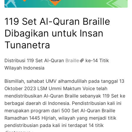
119 Set Al-Quran Braille
Dibagikan untuk Insan
Tunanetra
Distribusi 119 Set Al-Quran
Braille
ke-14 Titik
Wilayah Indonesia
Bismillah, sahabat UMV alhamdulillah pada tanggal 13
Oktober 2023 LSM Ummi Maktum Voice telah
mendistribusikan Al-Quran Braille sebanyak 119 Set ke
berbagai daerah di Indonesia. Pendistribusian kali ini
merupakan program dari 500 Set Al-Quran Braille
Ramadhan 1445 Hijriah, wilayah yang menjadi titik
pendistribusian pada kali ini terdapat 14 titik