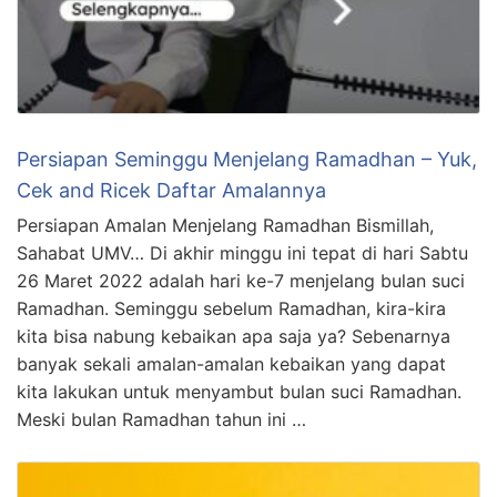
Persiapan Seminggu Menjelang Ramadhan – Yuk,
Cek and Ricek Daftar Amalannya
Persiapan Amalan Menjelang Ramadhan Bismillah,
Sahabat UMV… Di akhir minggu ini tepat di hari Sabtu
26 Maret 2022 adalah hari ke-7 menjelang bulan suci
Ramadhan. Seminggu sebelum Ramadhan, kira-kira
kita bisa nabung kebaikan apa saja ya? Sebenarnya
banyak sekali amalan-amalan kebaikan yang dapat
kita lakukan untuk menyambut bulan suci Ramadhan.
Meski bulan Ramadhan tahun ini …